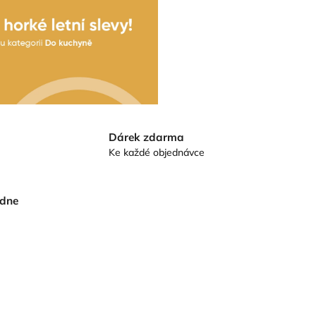
Dárek zdarma
Ke každé objednávce
 dne