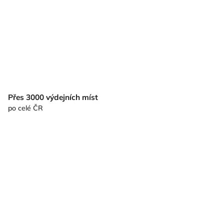
Přes 3000 výdejních míst
po celé ČR